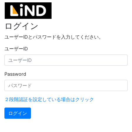
ログイン
ユーザーIDとパスワードを入力してください。
ユーザーID
Password
２段階認証を設定している場合はクリック
ログイン